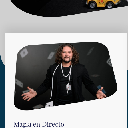
Magia en Directo