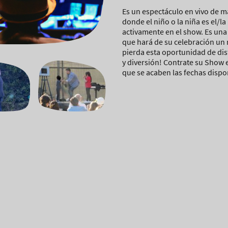
Es un espectáculo en vivo de m
donde el niño o la niña es el/l
activamente en el show. Es una
que hará de su celebración un
pierda esta oportunidad de dis
y diversión! Contrate su Show e
que se acaben las fechas dispo