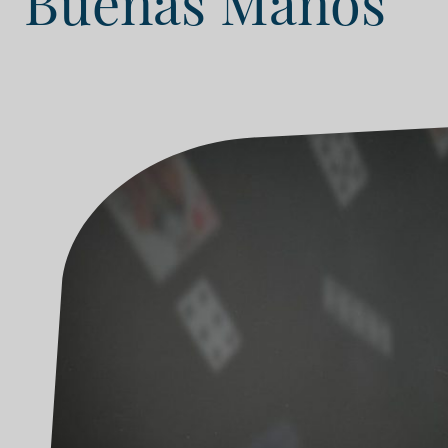
Buenas Manos