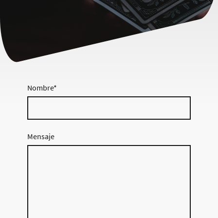
Nombre
*
Mensaje