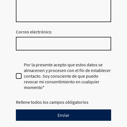
Correo electrónico
Por la presente acepto que estos datos se
almacenen y procesen con el fin de establecer
contacto. Soy consciente de que puedo
revocar mi consentimiento en cualquier
momento*
Rellene todos los campos obligatorios
Enviar